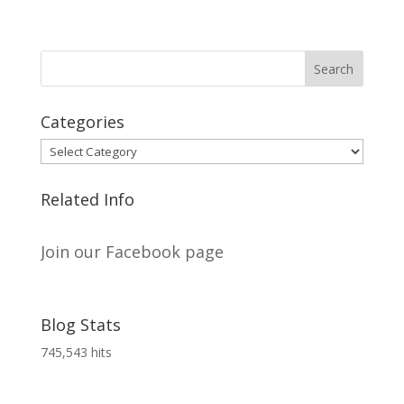
Categories
Categories
Related Info
Join our Facebook page
Blog Stats
745,543 hits